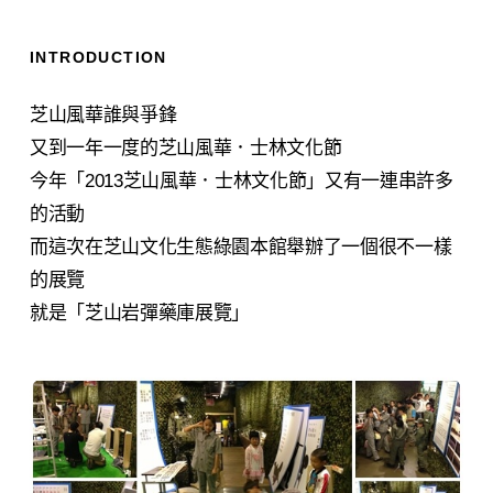
INTRODUCTION
芝山風華誰與爭鋒
又到一年一度的芝山風華．士林文化節
今年「2013芝山風華．士林文化節」又有一連串許多
的活動
而這次在芝山文化生態綠園本館舉辦了一個很不一樣
的展覽
就是「芝山岩彈藥庫展覽」