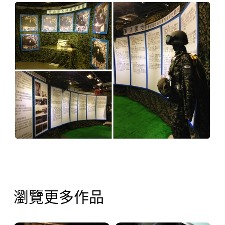
瀏覽更多作品