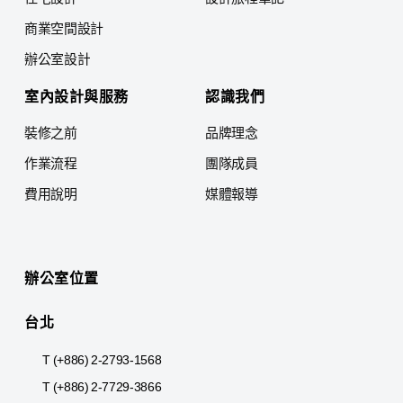
商業空間設計
辦公室設計
室內設計與服務
認識我們
裝修之前
品牌理念
作業流程
團隊成員
費用說明
媒體報導
辦公室位置
台北
T (+886) 2-2793-1568
T (+886) 2-7729-3866