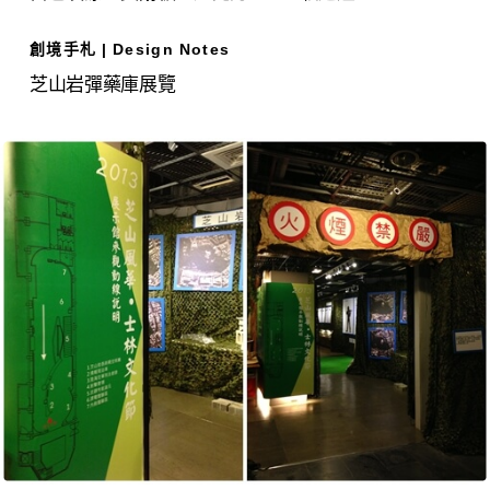
創境手札 | Design Notes
芝山岩彈藥庫展覽