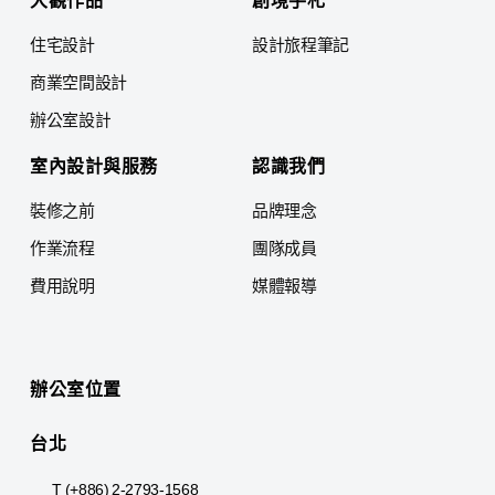
住宅設計
設計旅程筆記
商業空間設計
辦公室設計
室內設計與服務
認識我們
裝修之前
品牌理念
作業流程
團隊成員
費用說明
媒體報導
辦公室位置
台北
T (+886) 2-2793-1568