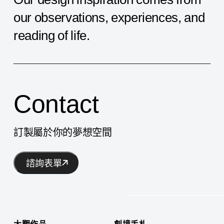
our
observations,
experiences,
and
reading
of
life.
Contact
訂製屬於你的夢想空間
諮詢表單
大觀作品
創境手札