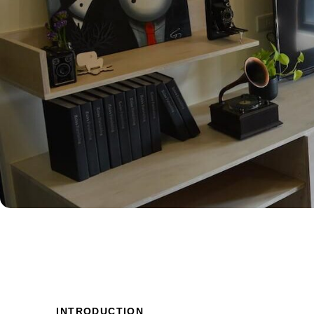
INTRODUCTION