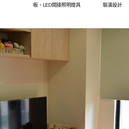
板、LED間接照明燈具
裝潢設計