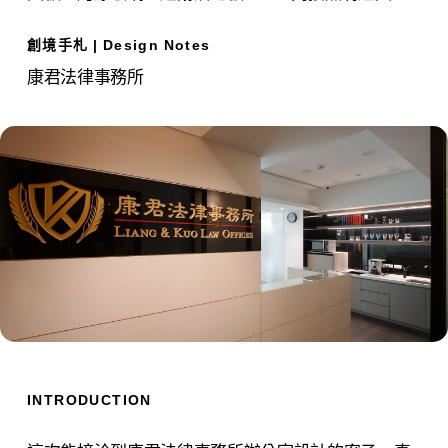
創境手札 | Design Notes
康君法律事務所
INTRODUCTION