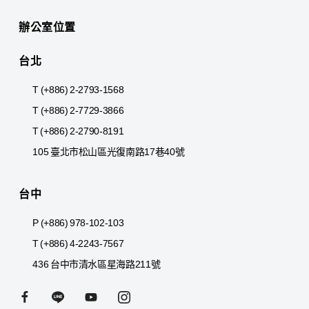
辦公室位置
台北
T (+886) 2-2793-1568
T (+886) 2-7729-3866
T (+886) 2-2790-8191
105 臺北市松山區光復南路17巷40號
台中
P (+886) 978-102-103
T (+886) 4-2243-7567
436 台中市清水區星海路211號