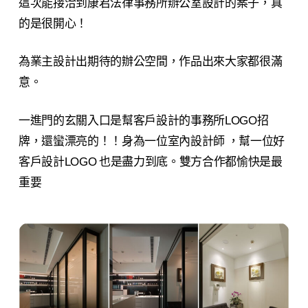
這次能接洽到康君法律事務所辦公室設計的案子，真
的是很開心！
為業主設計出期待的辦公空間，作品出來大家都很滿
意。
一進門的玄關入口是幫客戶設計的事務所LOGO招
牌，還蠻漂亮的！！身為一位室內設計師 ，幫一位好
客戶設計LOGO 也是盡力到底。雙方合作都愉快是最
重要