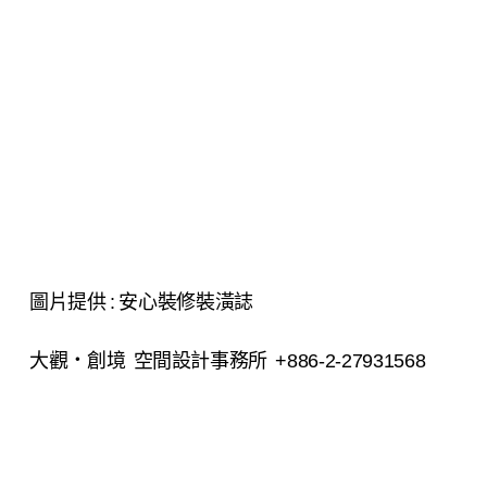
圖片提供 : 安心裝修裝潢誌
大觀
創境 空間設計事務所 +886-2-27931568
．