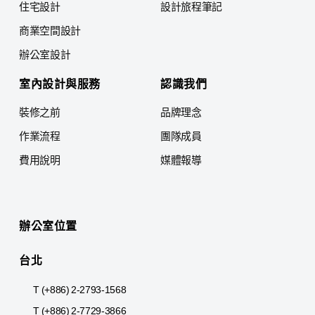
住宅設計
設計旅程筆記
商業空間設計
辦公室設計
室內設計與服務
認識我們
裝修之前
品牌理念
作業流程
團隊成員
費用說明
媒體報導
辦公室位置
台北
T (+886) 2-2793-1568
T (+886) 2-7729-3866