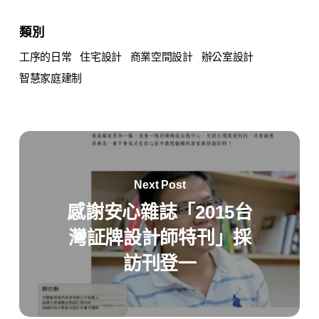
類別
工序的日常
住宅設計
商業空間設計
辦公室設計
智慧家庭建制
Next Post
感謝安心雜誌「2015台
灣証牌設計師特刊」採
訪刊登一