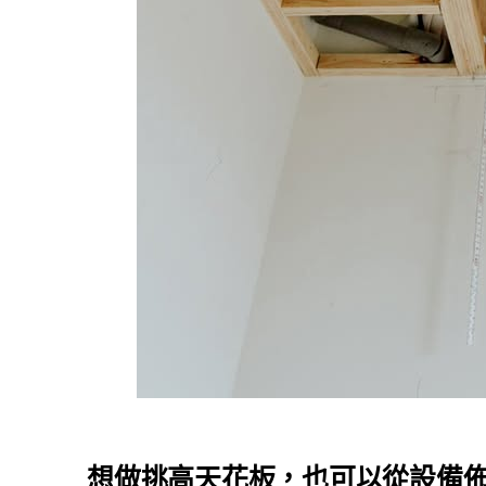
想做挑高天花板，也可以從設備