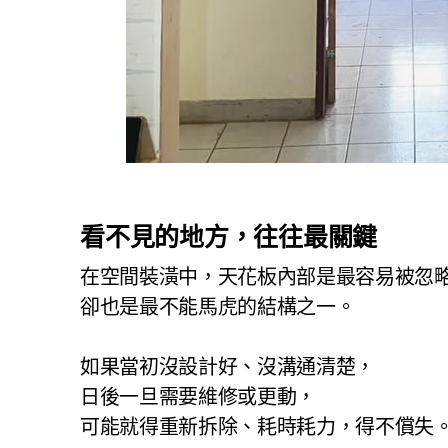
看不見的地方，往往最關鍵
在空間裝潢中，天花板內部是最容易被忽
卻也是最不能馬虎的結構之一。
如果當初沒設計好、沒溝通清楚，
日後一旦需要維修或更動，
可能就得重新拆除、耗時耗力，得不償失