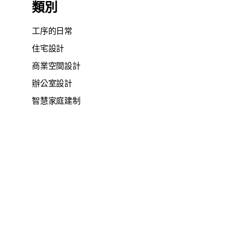
類別
工序的日常
住宅設計
商業空間設計
辦公室設計
智慧家庭建制