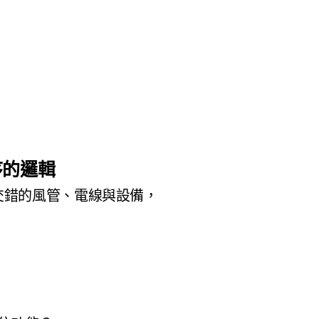
序的邏輯
交錯的風管、電線與設備，