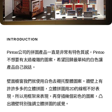
INTRODUCTION
Pintoo公司的拼圖產品一直是非常有特色質感，Pintoo
不想要有太過複雜的圖案，希望回歸最單純的白色讓
產品自己說話。
壁面櫥窗我們就使用白色去襯托整體圖案。牆壁上有
許許多多的立體拼圖，立體拼圖用2D的線框不好表
現，所以用框架來表現，再穿插幾個彩色的圖案，凸
出牆壁特別強調立體拼圖的感覺。