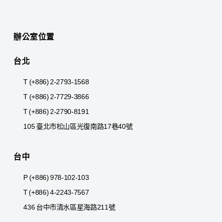
辦公室位置
台北
T (+886) 2-2793-1568
T (+886) 2-7729-3866
T (+886) 2-2790-8191
105 臺北市松山區光復南路17巷40號
台中
P (+886) 978-102-103
T (+886) 4-2243-7567
436 台中市清水區星海路211號