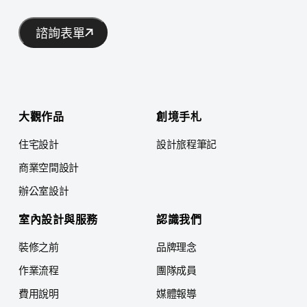
諮詢表單
大觀作品
創境手札
住宅設計
設計旅程筆記
商業空間設計
辦公室設計
室內設計與服務
認識我們
裝修之前
品牌理念
作業流程
團隊成員
費用說明
媒體報導