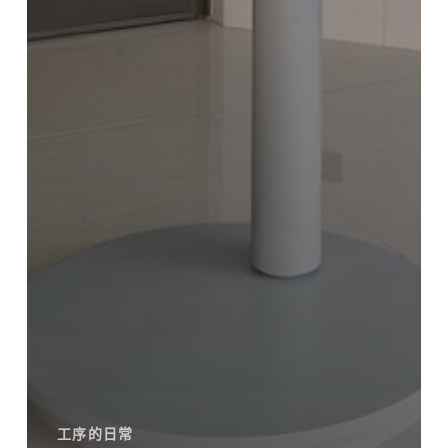
工序的日常