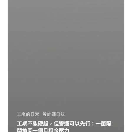
工序的日常
設計師日誌
工期不能硬趕，但營運可以先行：一面隔
間換回一個月租金壓力