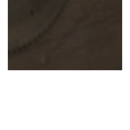
工序的日常
設計師日誌
背影與細節：我們在工地拍下的日常
預