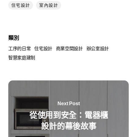
住宅設計
室內設計
類別
工序的日常
住宅設計
商業空間設計
辦公室設計
智慧家庭建制
Next Post
從使用到安全：電器櫃
設計的幕後故事