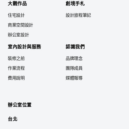
大觀作品
創境手札
住宅設計
設計旅程筆記
商業空間設計
辦公室設計
室內設計與服務
認識我們
裝修之前
品牌理念
作業流程
團隊成員
費用說明
媒體報導
辦公室位置
台北