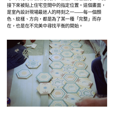
接下來被貼上住宅空間中的指定位置。這個畫面，
是室內設計現場最迷人的時刻之一——每一個顏
色、紋樣、方向，都是為了某一種「完整」而存
在，也是在不完美中尋找平衡的開始。