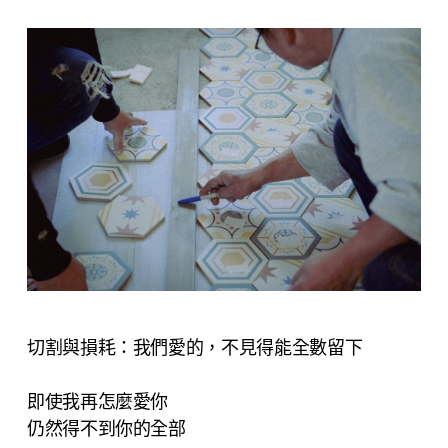
切割與損耗：我們愛的，不見得能全數留下
即使我再怎麼愛你
仍然得不到你的全部