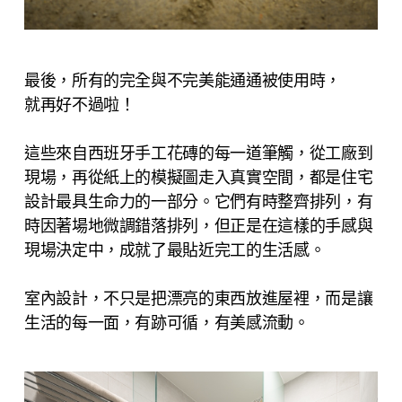
最後，所有的完全與不完美能通通被使用時，
就再好不過啦！
這些來自西班牙手工花磚的每一道筆觸，從工廠到
現場，再從紙上的模擬圖走入真實空間，都是住宅
設計最具生命力的一部分。它們有時整齊排列，有
時因著場地微調錯落排列，但正是在這樣的手感與
現場決定中，成就了最貼近完工的生活感。
室內設計，不只是把漂亮的東西放進屋裡，而是讓
生活的每一面，有跡可循，有美感流動。