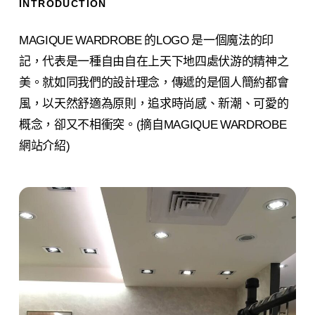
INTRODUCTION
MAGIQUE WARDROBE 的LOGO 是一個魔法的印
記，代表是一種自由自在上天下地四處伏游的精神之
美。就如同我們的設計理念，傳遞的是個人簡約都會
風，以天然舒適為原則，追求時尚感、新潮、可愛的
概念，卻又不相衝突。(摘自MAGIQUE WARDROBE
網站介紹)