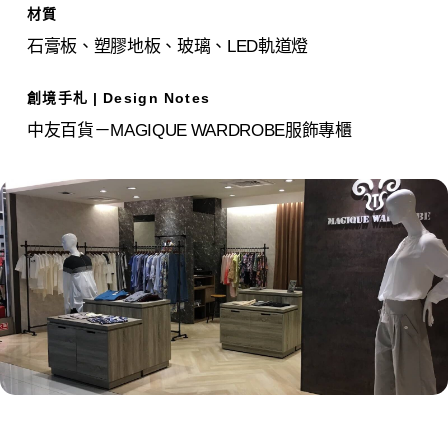
材質
石膏板、塑膠地板、玻璃、LED軌道燈
創境手札 | Design Notes
中友百貨－MAGIQUE WARDROBE服飾專櫃