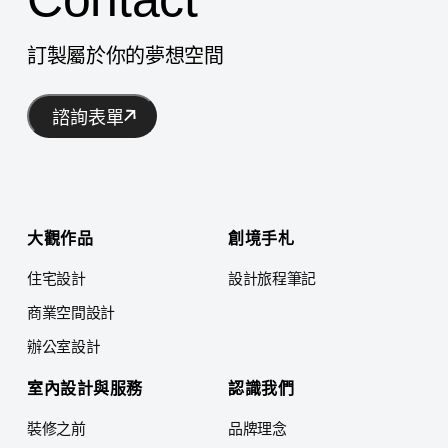
訂製屬於你的夢想空間
諮詢表單
大觀作品
創境手札
住宅設計
設計旅程筆記
商業空間設計
辦公室設計
室內設計與服務
認識我們
裝修之前
品牌理念